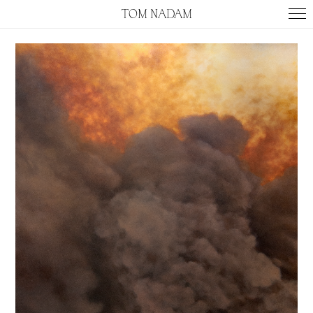
TOM NADAM